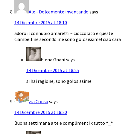
Ale - Dolcemente inventando
says
14 Dicembre 2015 at 18:10
adoro il connubio amaretti – cioccolato e queste
ciambelline secondo me sono golosissime! ciao cara
Elena Gnani
says
14 Dicembre 2015 at 18:25
si hai ragione, sono golosissime
zia Consu
says
14 Dicembre 2015 at 18:20
Buona settimana a te e complimenti x tutto ^_^