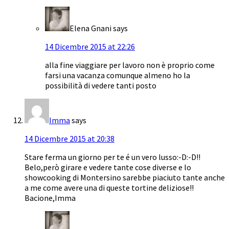
Elena Gnani
says
14 Dicembre 2015 at 22:26
alla fine viaggiare per lavoro non è proprio come
farsi una vacanza comunque almeno ho la
possibilità di vedere tanti posto
Imma
says
14 Dicembre 2015 at 20:38
Stare ferma un giorno per te é un vero lusso:-D:-D!!
Belo,però girare e vedere tante cose diverse e lo
showcooking di Montersino sarebbe piaciuto tante anche
a me come avere una di queste tortine deliziose!!
Bacione,Imma