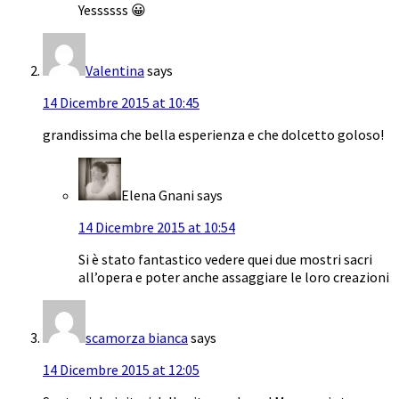
Yessssss 😀
Valentina
says
14 Dicembre 2015 at 10:45
grandissima che bella esperienza e che dolcetto goloso!
Elena Gnani
says
14 Dicembre 2015 at 10:54
Si è stato fantastico vedere quei due mostri sacri
all’opera e poter anche assaggiare le loro creazioni
scamorza bianca
says
14 Dicembre 2015 at 12:05