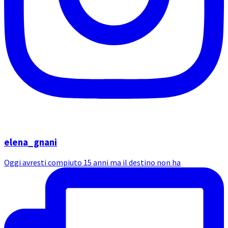
elena_gnani
Oggi avresti compiuto 15 anni ma il destino non ha