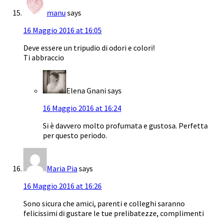
manu
says
16 Maggio 2016 at 16:05
Deve essere un tripudio di odori e colori!
Ti abbraccio
Elena Gnani
says
16 Maggio 2016 at 16:24
Si è davvero molto profumata e gustosa. Perfetta
per questo periodo.
Maria Pia
says
16 Maggio 2016 at 16:26
Sono sicura che amici, parenti e colleghi saranno
felicissimi di gustare le tue prelibatezze, complimenti