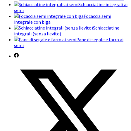
Schiacciatine integrali ai
semi
Focaccia semi
integrale con biga
Schiacciatine
integrali (senza lievito)
Pane di segale e farro ai
semi