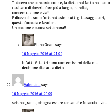
Ti dicevo che concordo con te, la dieta mal fatta ha il solo
risultato di doverla fare più a lungo, quindi si,
concentrazione e via!!
E dicevo che sono fortunatissimi tutti gli assaggiatori,
questa focaccia è favolosa!
Un bacione e buona settimana!!
Elena Gnani
says
16 Maggio 2016 at 21:04
Infatti. Gli altri sono contentissimi della mia
decisione di stare a dieta.
Valentina
says
16 Maggio 2016 at 20:09
sei una grande,bisogna essere costanti! e focaccia divina!