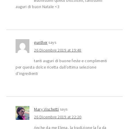
Buonissimi questi biscottini, tantissimi
auguri di buon Natale <3
gunther
says
26 Dicembre 2019 at 19:48
tanti auguri di buone feste e complimenti
per questa dolce ricetta dall’ottima selezione
d’ingredienti
Mary Vischetti
says
26 Dicembre 2019 at 22:20
Anche da me Elena, la tradizione la fa da