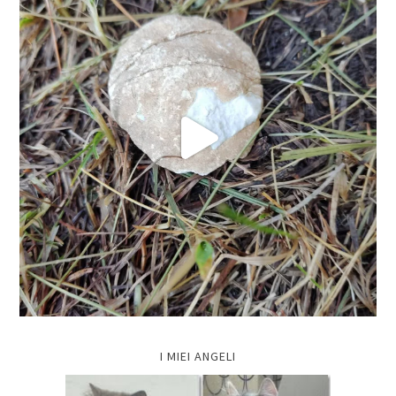
I MIEI ANGELI