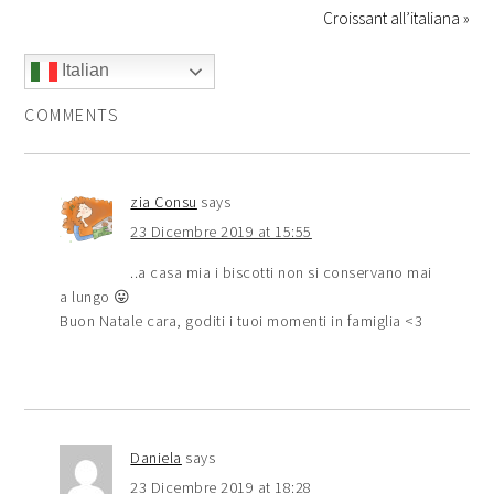
Croissant all’italiana »
Italian
COMMENTS
zia Consu
says
23 Dicembre 2019 at 15:55
..a casa mia i biscotti non si conservano mai
a lungo 😛
Buon Natale cara, goditi i tuoi momenti in famiglia <3
Daniela
says
23 Dicembre 2019 at 18:28