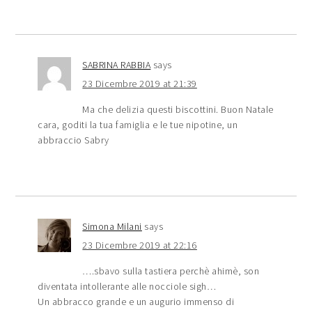
SABRINA RABBIA
says
23 Dicembre 2019 at 21:39
Ma che delizia questi biscottini. Buon Natale
cara, goditi la tua famiglia e le tue nipotine, un
abbraccio Sabry
Simona Milani
says
23 Dicembre 2019 at 22:16
….sbavo sulla tastiera perchè ahimè, son
diventata intollerante alle nocciole sigh…
Un abbracco grande e un augurio immenso di