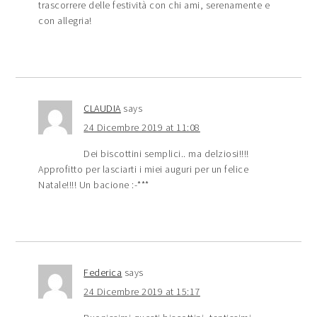
trascorrere delle festività con chi ami, serenamente e
con allegria!
CLAUDIA
says
24 Dicembre 2019 at 11:08
Dei biscottini semplici.. ma delziosi!!!!
Approfitto per lasciarti i miei auguri per un felice
Natale!!!! Un bacione :-***
Federica
says
24 Dicembre 2019 at 15:17