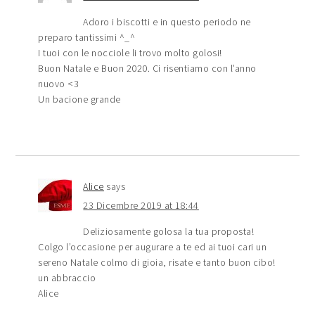
Adoro i biscotti e in questo periodo ne
preparo tantissimi ^_^
I tuoi con le nocciole li trovo molto golosi!
Buon Natale e Buon 2020. Ci risentiamo con l’anno
nuovo <3
Un bacione grande
Alice
says
23 Dicembre 2019 at 18:44
Deliziosamente golosa la tua proposta!
Colgo l’occasione per augurare a te ed ai tuoi cari un
sereno Natale colmo di gioia, risate e tanto buon cibo!
un abbraccio
Alice