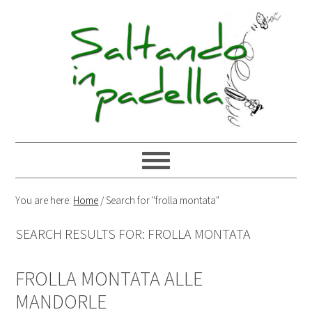
You are here:
Home
/
Search for "frolla montata"
SEARCH RESULTS FOR: FROLLA MONTATA
FROLLA MONTATA ALLE
MANDORLE