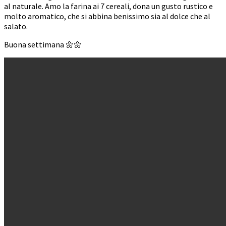
al naturale. Amo la farina ai 7 cereali, dona un gusto rustico e
molto aromatico, che si abbina benissimo sia al dolce che al
salato.
Buona settimana 🌼🌼