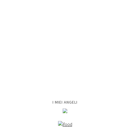
I MIEI ANGELI