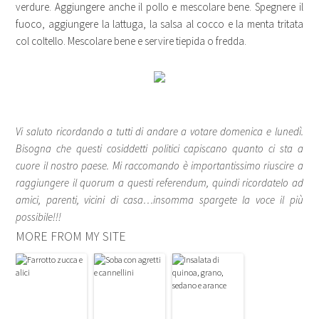
verdure. Aggiungere anche il pollo e mescolare bene. Spegnere il
fuoco, aggiungere la lattuga, la salsa al cocco e la menta tritata
col coltello. Mescolare bene e servire tiepida o fredda.
Vi saluto ricordando a tutti di andare a votare domenica e lunedì.
Bisogna che questi cosiddetti politici capiscano quanto ci sta a
cuore il nostro paese.
Mi raccomando è importantissimo riuscire a
raggiungere il quorum a questi referendum, quindi ricordatelo ad
amici, parenti, vicini di casa…insomma
spargete la voce il più
possibile!!!
MORE FROM MY SITE