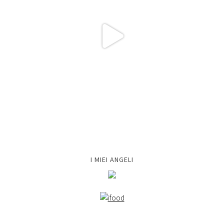
I MIEI ANGELI