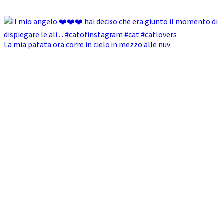
La mia patata ora corre in cielo in mezzo alle nuv