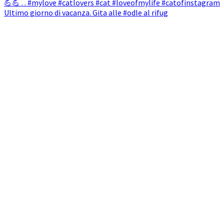
Ultimo giorno di vacanza. Gita alle #odle al rifug