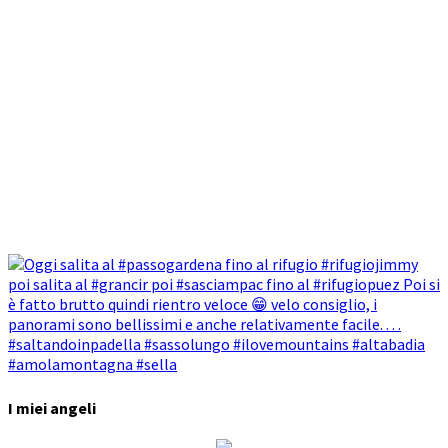
I miei angeli