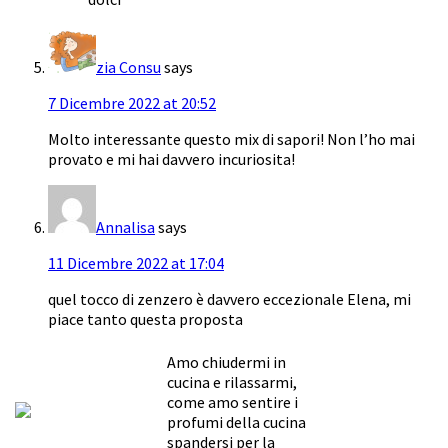
zia Consu
says
7 Dicembre 2022 at 20:52
Molto interessante questo mix di sapori! Non l’ho mai
provato e mi hai davvero incuriosita!
Annalisa
says
11 Dicembre 2022 at 17:04
quel tocco di zenzero è davvero eccezionale Elena, mi
piace tanto questa proposta
Amo chiudermi in
cucina e rilassarmi,
come amo sentire i
profumi della cucina
spandersi per la