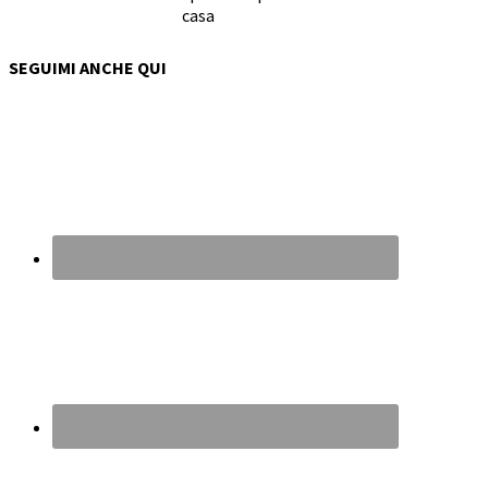
casa
SEGUIMI ANCHE QUI