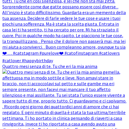
Quattro mesi senza di te. Tu che eri la mia anima