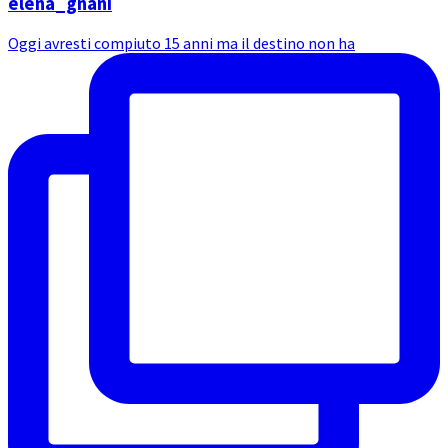
elena_gnani
Oggi avresti compiuto 15 anni ma il destino non ha