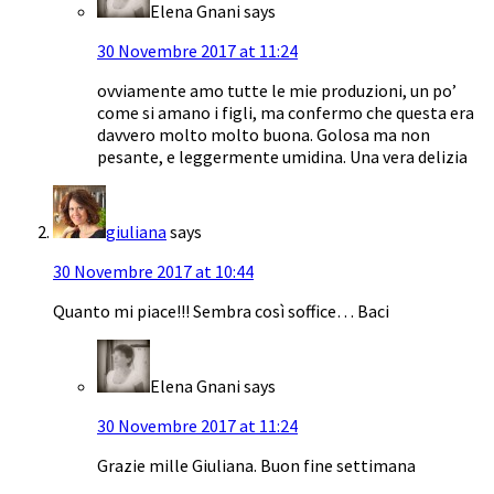
Elena Gnani
says
30 Novembre 2017 at 11:24
ovviamente amo tutte le mie produzioni, un po’
come si amano i figli, ma confermo che questa era
davvero molto molto buona. Golosa ma non
pesante, e leggermente umidina. Una vera delizia
giuliana
says
30 Novembre 2017 at 10:44
Quanto mi piace!!! Sembra così soffice… Baci
Elena Gnani
says
30 Novembre 2017 at 11:24
Grazie mille Giuliana. Buon fine settimana