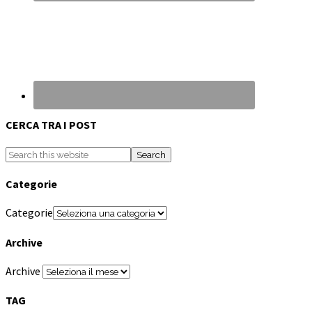
CERCA TRA I POST
Categorie
Categorie
Archive
Archive
TAG