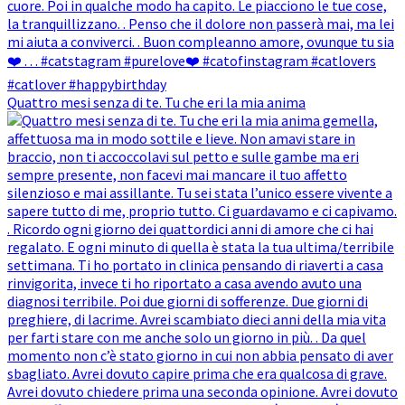
Quattro mesi senza di te. Tu che eri la mia anima