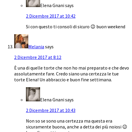
Elena Gnani
says
2 Dicembre 2017 at 10:42
Si con questo ti consoli di sicuro 😉 buon weekend
Melania
says
2 Dicembre 2017 at 8:12
È una di quelle torte che non ho mai preparato e che devo
assolutamente fare. Credo siano una certezza le tue
torte Elena! Un abbraccio e buon fine settimana.
Elena Gnani
says
2 Dicembre 2017 at 10:43
Non so se sono una certezza ma questa era
sicuramente buona, anche a detta dei più noiosi 😉