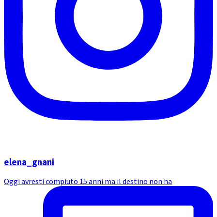
elena_gnani
Oggi avresti compiuto 15 anni ma il destino non ha