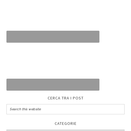
CERCA TRA I POST
CATEGORIE