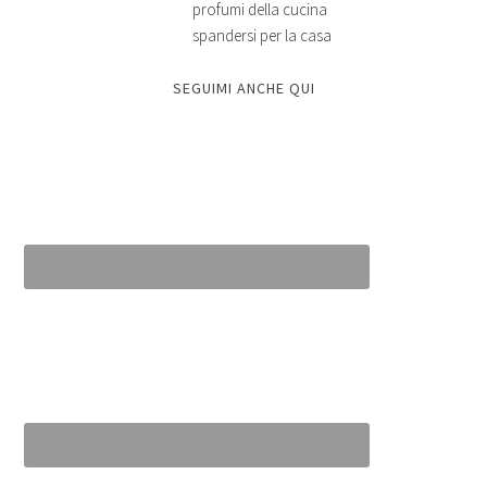
profumi della cucina
spandersi per la casa
SEGUIMI ANCHE QUI