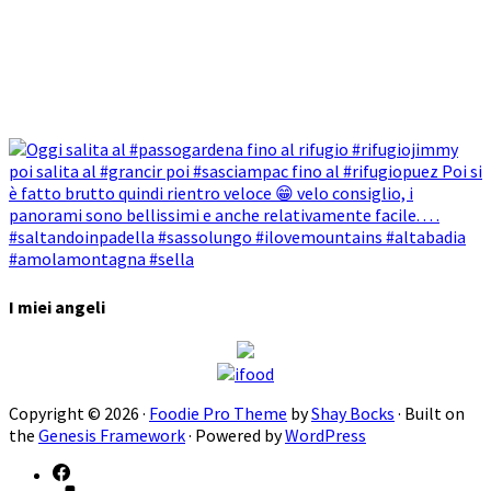
I miei angeli
Copyright © 2026 ·
Foodie Pro Theme
by
Shay Bocks
· Built on
the
Genesis Framework
· Powered by
WordPress