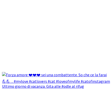
Ultimo giorno di vacanza. Gita alle #odle al rifug