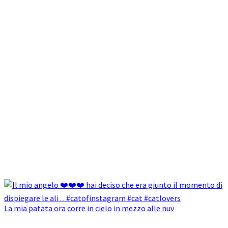
La mia patata ora corre in cielo in mezzo alle nuv