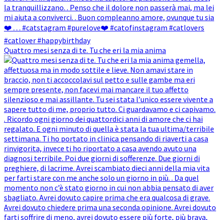
Quattro mesi senza di te. Tu che eri la mia anima