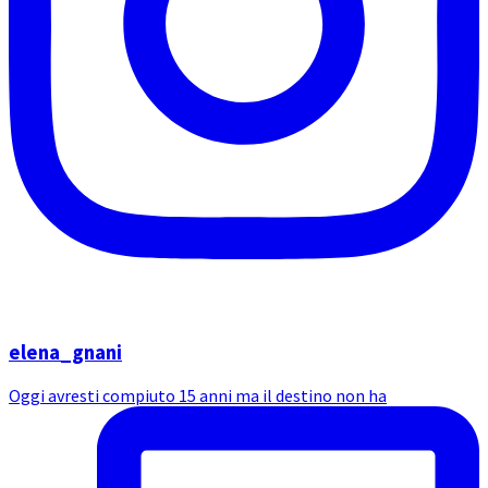
elena_gnani
Oggi avresti compiuto 15 anni ma il destino non ha