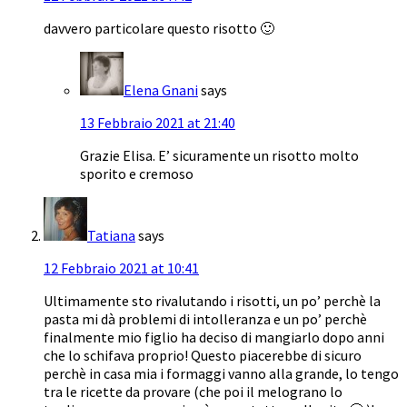
davvero particolare questo risotto 🙂
Elena Gnani
says
13 Febbraio 2021 at 21:40
Grazie Elisa. E’ sicuramente un risotto molto
sporito e cremoso
Tatiana
says
12 Febbraio 2021 at 10:41
Ultimamente sto rivalutando i risotti, un po’ perchè la
pasta mi dà problemi di intolleranza e un po’ perchè
finalmente mio figlio ha deciso di mangiarlo dopo anni
che lo schifava proprio! Questo piacerebbe di sicuro
perchè in casa mia i formaggi vanno alla grande, lo tengo
tra le ricette da provare (che poi il melograno lo