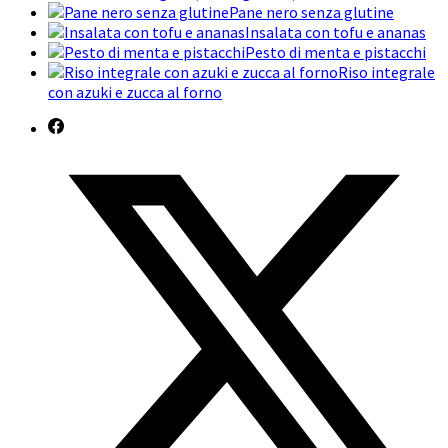
Pane nero senza glutine
Insalata con tofu e ananas
Pesto di menta e pistacchi
Riso integrale
con azuki e zucca al forno