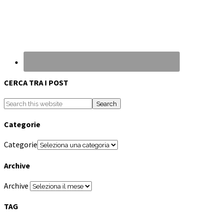
CERCA TRA I POST
Categorie
Categorie
Archive
Archive
TAG