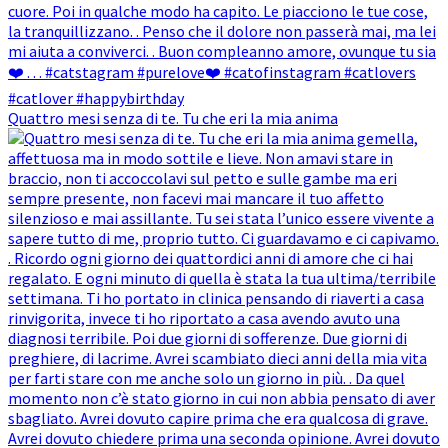
Quattro mesi senza di te. Tu che eri la mia anima