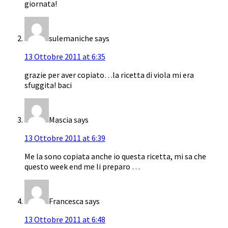
giornata!
sulemaniche
says
13 Ottobre 2011 at 6:35
grazie per aver copiato…la ricetta di viola mi era
sfuggita! baci
Mascia
says
13 Ottobre 2011 at 6:39
Me la sono copiata anche io questa ricetta, mi sa che
questo week end me li preparo …
Francesca
says
13 Ottobre 2011 at 6:48