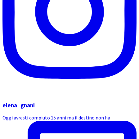
elena_gnani
Oggi avresti compiuto 15 anni ma il destino non ha