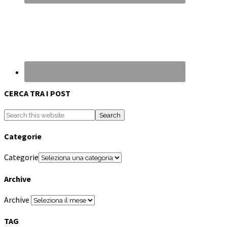
CERCA TRA I POST
Categorie
Categorie
Archive
Archive
TAG