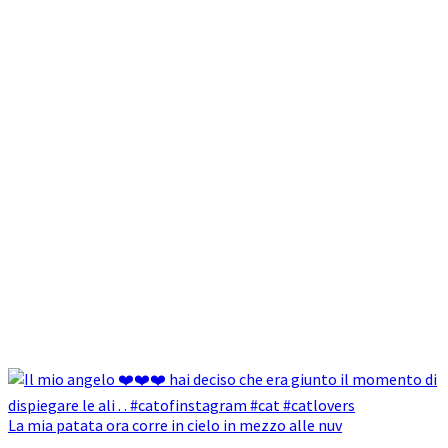
La mia patata ora corre in cielo in mezzo alle nuv