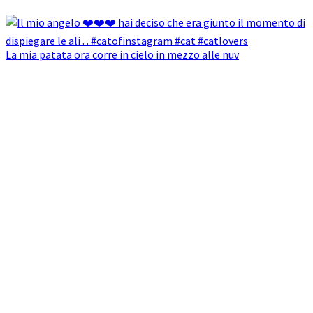
La mia patata ora corre in cielo in mezzo alle nuv