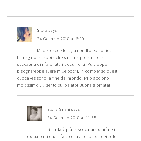
Silvia
says
24 Gennaio 2018 at 6:30
Mi dispiace Elena, un brutto episodio!
Immagino la rabbia che sale ma poi anche la
seccatura di rifare tutti i documenti. Purtroppo
bisognerebbe avere mille occhi. In compenso questi
cupcakes sono la fine del mondo. Mi piacciono
moltissimo…lì sento sul palato! Buona giornata!
Elena Gnani
says
24 Gennaio 2018 at 11:55
Guarda è più la seccatura di rifare i
documenti che il fatto di averci perso dei soldi