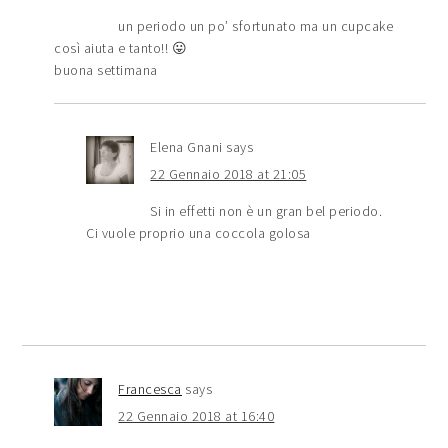
un periodo un po’ sfortunato ma un cupcake
così aiuta e tanto!! 😛
buona settimana
Elena Gnani
says
22 Gennaio 2018 at 21:05
Si in effetti non è un gran bel periodo.
Ci vuole proprio una coccola golosa
Francesca
says
22 Gennaio 2018 at 16:40