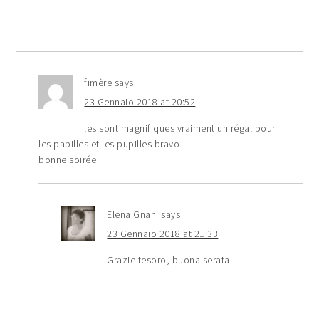
fimère
says
23 Gennaio 2018 at 20:52
les sont magnifiques vraiment un régal pour
les papilles et les pupilles bravo
bonne soirée
Elena Gnani
says
23 Gennaio 2018 at 21:33
Grazie tesoro, buona serata