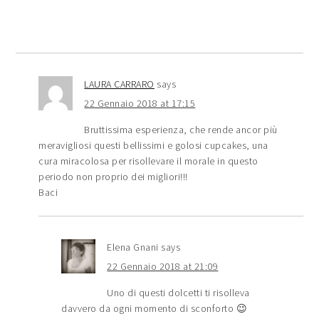
LAURA CARRARO
says
22 Gennaio 2018 at 17:15
Bruttissima esperienza, che rende ancor più
meravigliosi questi bellissimi e golosi cupcakes, una
cura miracolosa per risollevare il morale in questo
periodo non proprio dei migliori!!!
Baci
Elena Gnani
says
22 Gennaio 2018 at 21:09
Uno di questi dolcetti ti risolleva
davvero da ogni momento di sconforto 😉