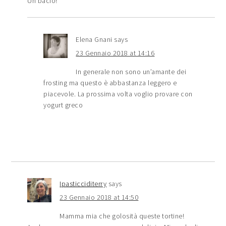
Un bacio!
Elena Gnani
says
23 Gennaio 2018 at 14:16
In generale non sono un’amante dei
frosting ma questo è abbastanza leggero e
piacevole. La prossima volta voglio provare con
yogurt greco
Ipasticciditerry
says
23 Gennaio 2018 at 14:50
Mamma mia che golosità queste tortine!