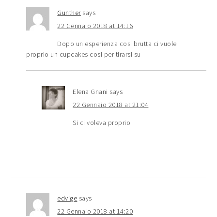
Gunther
says
22 Gennaio 2018 at 14:16
Dopo un esperienza cosi brutta ci vuole
proprio un cupcakes cosi per tirarsi su
Elena Gnani
says
22 Gennaio 2018 at 21:04
Si ci voleva proprio
edvige
says
22 Gennaio 2018 at 14:20