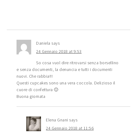
Daniela
says
24 Gennaio 2018 at 9:53
So cosa vuol dire ritrovarsi senza borsellino
e senza documenti, la denuncia e tutti i documenti
nuovi. Che rabbia!!!
Questi cupcakes sono una vera coccola. Delizioso il
cuore di confettura 🙂
Buona giornata
Elena Gnani
says
24 Gennaio 2018 at 11:56