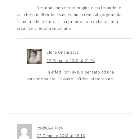
Beh non sono molto originale ma levando lo
zucchero mettendo il sale ed una crema al gorgonzola
fanno anche per me…. ma prendo nota della tua non
si sa mai… Buona settimana
Elena Gnani
says
22 Gennaio 2018 at 21:04
In effetti non avevo pensato ad una
versione salata. Davvero un’idea interessante
Federica
says
22 Gennaio 2018 at 16:10