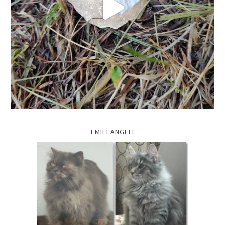
I MIEI ANGELI