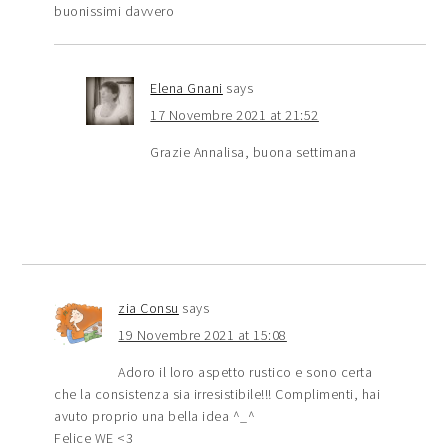
buonissimi davvero
Elena Gnani
says
17 Novembre 2021 at 21:52
Grazie Annalisa, buona settimana
zia Consu
says
19 Novembre 2021 at 15:08
Adoro il loro aspetto rustico e sono certa
che la consistenza sia irresistibile!!! Complimenti, hai
avuto proprio una bella idea ^_^
Felice WE <3