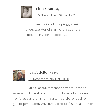
Elena Gnani
says
15 Novembre 2021 at 12:23
anche io odio la pioggia, mi
innervosisce. Vorrei starmene a casina al
calduccio e invece mi tocca uscire…
ipasticciditerry
says
15 Novembre 2021 at 10:00
Mi hai assolutamente convinta, devono
essere molto molto buoni. Ti confesso che da quando
ho ripreso a fare la nonna a tempo pieno, cucino
giusto per la sopravvivenza! Sono così stanca che non