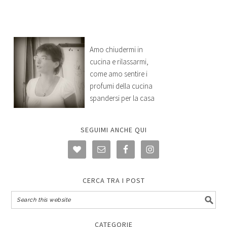
Amo chiudermi in
cucina e rilassarmi,
come amo sentire i
profumi della cucina
spandersi per la casa
SEGUIMI ANCHE QUI
CERCA TRA I POST
CATEGORIE