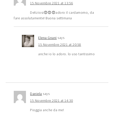
15 Novembre 2021 at 13:56
Deliziosi😍😍😍adoro il cardamomo, da
fare assolutamente! Buona settimana
Elena Gnani
says
15 Novembre 2021 at 20:58
anche io lo adoro. lo uso tantissimo
Daniela
says
15 Novembre 2021 at 14:30
Pioggia anche da me!