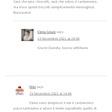
Sarà che amo i biscotti, sarà che adoro il cardamomo,
ma trovo questi biscotti semplicemente meravigliosi.
Bravissima!
Elena Gnani
says
15 Novembre 2021 at 20:58
Grazie Daniela, buona settimana
Mile
says
15 Novembre 2021 at 14:49
Elena sono strepitosi! A me il cardamomo
piace tantissimo e adoro il miele soprattutto quello di