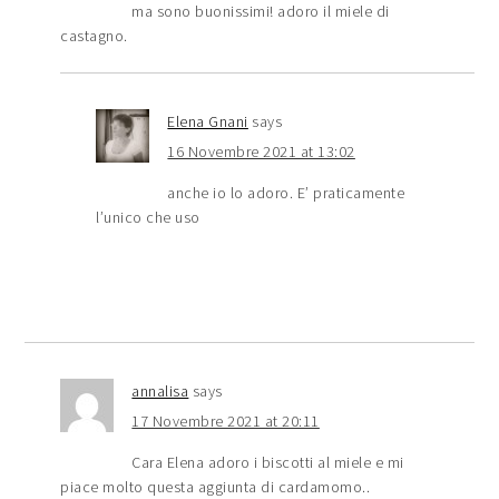
ma sono buonissimi! adoro il miele di
castagno.
Elena Gnani
says
16 Novembre 2021 at 13:02
anche io lo adoro. E’ praticamente
l’unico che uso
annalisa
says
17 Novembre 2021 at 20:11
Cara Elena adoro i biscotti al miele e mi
piace molto questa aggiunta di cardamomo..