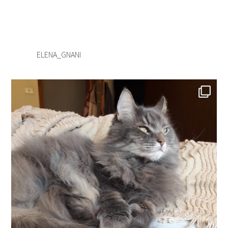
ELENA_GNANI