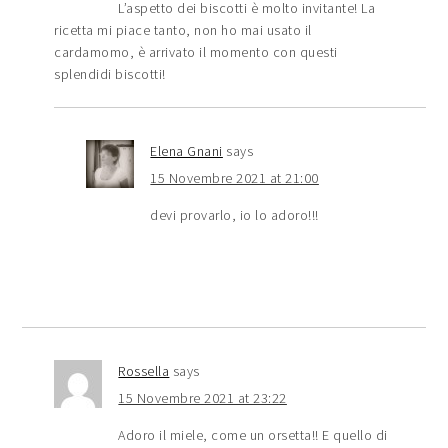
L’aspetto dei biscotti è molto invitante! La
ricetta mi piace tanto, non ho mai usato il
cardamomo, è arrivato il momento con questi
splendidi biscotti!
Elena Gnani
says
15 Novembre 2021 at 21:00
devi provarlo, io lo adoro!!!
Rossella
says
15 Novembre 2021 at 23:22
Adoro il miele, come un orsetta!! E quello di