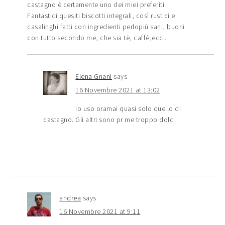
castagno è certamente uno dei miei preferiti.
Fantastici quesiti biscotti integrali, così rustici e
casalinghi fatti con ingredienti perlopiù sani, buoni
con tutto secondo me, che sia tè, caffè,ecc..
Elena Gnani
says
16 Novembre 2021 at 13:02
io uso oramai quasi solo quello di
castagno. Gli altri sono pr me troppo dolci.
andrea
says
16 Novembre 2021 at 9:11