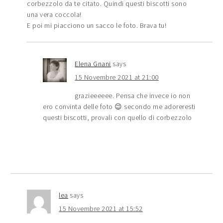
corbezzolo da te citato. Quindi questi biscotti sono
una vera coccola!
E poi mi piacciono un sacco le foto. Brava tu!
Elena Gnani
says
15 Novembre 2021 at 21:00
grazieeeeee. Pensa che invece io non
ero convinta delle foto 😉 secondo me adoreresti
questi biscotti, provali con quello di corbezzolo
lea
says
15 Novembre 2021 at 15:52