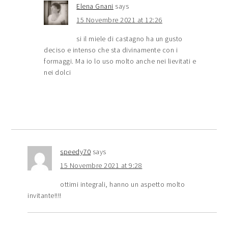
Elena Gnani
says
15 Novembre 2021 at 12:26
si il miele di castagno ha un gusto
deciso e intenso che sta divinamente con i
formaggi. Ma io lo uso molto anche nei lievitati e
nei dolci
speedy70
says
15 Novembre 2021 at 9:28
ottimi integrali, hanno un aspetto molto
invitante!!!!