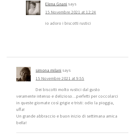
Elena Gnani
says
15 Novembre 2021 at 12:24
io adoro i biscotti rustici
simona milani
says
15 Novembre 2021 at 9:55
Dei biscotti molto rustici dal gusto
veramente intenso e delizioso…perfetti per coccolarci
in queste giornate così grigie e tristi: odio la pioggia,
uffa!
Un grande abbraccio e buon inizio di settimana amica
bella!