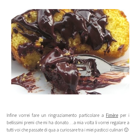
Infine vorrei fare un ringraziamento particolare a
Fimère
per i
bellissimi premi che mi ha donato….a mia volta li vorrei regalare a
tutti voi che passate di qua a curiosare tra i miei pasticci culinari 🙂