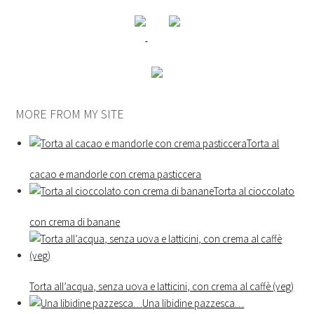
MORE FROM MY SITE
Torta al
cacao e mandorle con crema pasticcera
Torta al cioccolato
con crema di banane
Torta all’acqua, senza uova e latticini, con crema al caffè (veg)
Una libidine pazzesca…