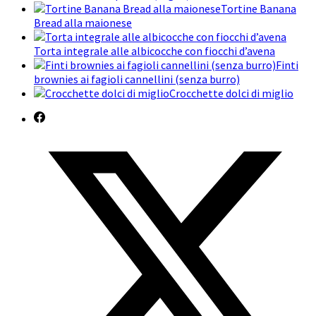
Tortine Banana
Bread alla maionese
Torta integrale alle albicocche con fiocchi d’avena
Finti
brownies ai fagioli cannellini (senza burro)
Crocchette dolci di miglio