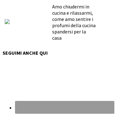
Amo chiudermi in
cucina e rilassarmi,
come amo sentire i
profumi della cucina
spandersi per la
casa
SEGUIMI ANCHE QUI