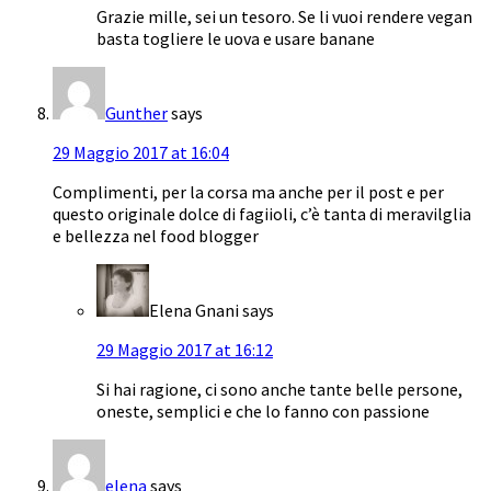
Grazie mille, sei un tesoro. Se li vuoi rendere vegan
basta togliere le uova e usare banane
Gunther
says
29 Maggio 2017 at 16:04
Complimenti, per la corsa ma anche per il post e per
questo originale dolce di fagiioli, c’è tanta di meravilglia
e bellezza nel food blogger
Elena Gnani
says
29 Maggio 2017 at 16:12
Si hai ragione, ci sono anche tante belle persone,
oneste, semplici e che lo fanno con passione
elena
says