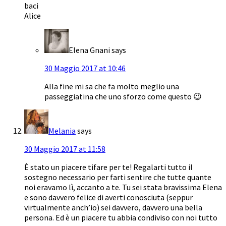
baci
Alice
Elena Gnani
says
30 Maggio 2017 at 10:46
Alla fine mi sa che fa molto meglio una
passeggiatina che uno sforzo come questo 😉
Melania
says
30 Maggio 2017 at 11:58
È stato un piacere tifare per te! Regalarti tutto il
sostegno necessario per farti sentire che tutte quante
noi eravamo lì, accanto a te. Tu sei stata bravissima Elena
e sono davvero felice di averti conosciuta (seppur
virtualmente anch’io) sei davvero, davvero una bella
persona. Ed è un piacere tu abbia condiviso con noi tutto