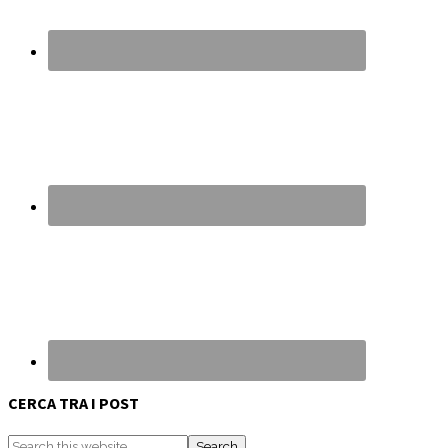
CERCA TRA I POST