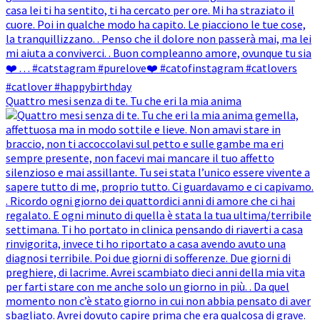
Quattro mesi senza di te. Tu che eri la mia anima