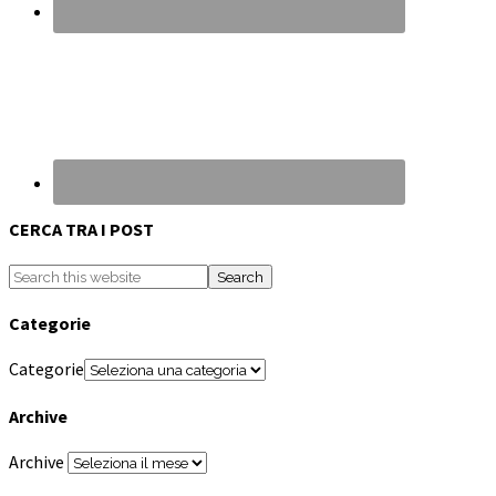
CERCA TRA I POST
Categorie
Categorie
Archive
Archive