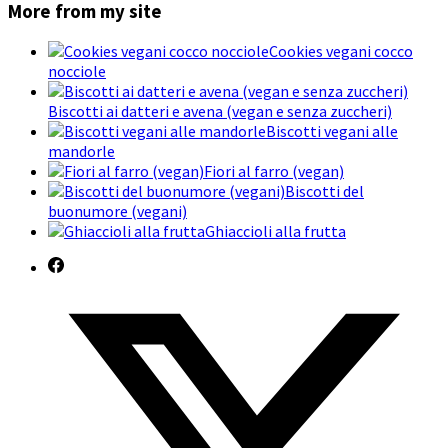
More from my site
Cookies vegani cocco
nocciole
Biscotti ai datteri e avena (vegan e senza zuccheri)
Biscotti vegani alle
mandorle
Fiori al farro (vegan)
Biscotti del
buonumore (vegani)
Ghiaccioli alla frutta