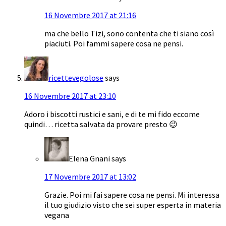
16 Novembre 2017 at 21:16
ma che bello Tizi, sono contenta che ti siano così
piaciuti. Poi fammi sapere cosa ne pensi.
ricettevegolose
says
16 Novembre 2017 at 23:10
Adoro i biscotti rustici e sani, e di te mi fido eccome
quindi… ricetta salvata da provare presto 😉
Elena Gnani
says
17 Novembre 2017 at 13:02
Grazie. Poi mi fai sapere cosa ne pensi. Mi interessa
il tuo giudizio visto che sei super esperta in materia
vegana