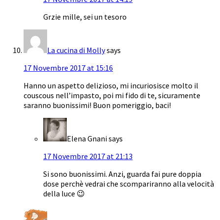
Grzie mille, sei un tesoro
La cucina di Molly
says
17 Novembre 2017 at 15:16
Hanno un aspetto delizioso, mi incuriosisce molto il
couscous nell’impasto, poi mi fido di te, sicuramente
saranno buonissimi! Buon pomeriggio, baci!
Elena Gnani
says
17 Novembre 2017 at 21:13
Si sono buonissimi. Anzi, guarda fai pure doppia
dose perchè vedrai che scompariranno alla velocità
della luce 😉