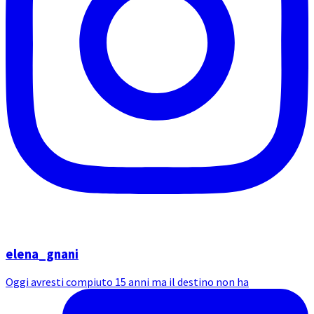
elena_gnani
Oggi avresti compiuto 15 anni ma il destino non ha