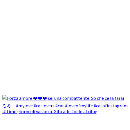
Ultimo giorno di vacanza. Gita alle #odle al rifug