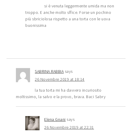
si è venuta leggermente umida ma non
troppo. E anche molto sffice. Forse un pochino
più sbriciolosa rispetto a una torta con le uova
buonissima
SABRINA RABBIA
says
26 Novembre 2019 at 18:14
la tua torta mi ha davvero incuriosito
moltissimo, la salvo e la provo, brava. Baci Sabry
Elena Gnani
says
26 Novembre 2019 at 22:31