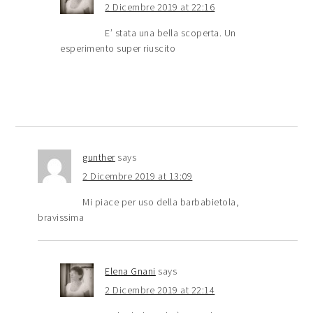
2 Dicembre 2019 at 22:16
E’ stata una bella scoperta. Un
esperimento super riuscito
gunther
says
2 Dicembre 2019 at 13:09
Mi piace per uso della barbabietola,
bravissima
Elena Gnani
says
2 Dicembre 2019 at 22:14