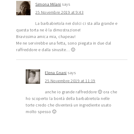
Simona Milani
says
25 Novembre 2019 at 9:43
La barbabietola nei dolci ci sta alla grande e
questa torta ne è la dimostrazione!
Bravissima amica mia, chapeau!
Me ne servirebbe una fetta, sono piegata in due dal
raffreddore e dalla sinusite… 🙁
Elena Gnani
says
25 Novembre 2019 at 11:19
anche io grande raffreddore 🙁 ora che
ho scoperto la bontà della barbabietola nelle
torte credo che diventerà un ingrediente usato
molto spesso 🙂