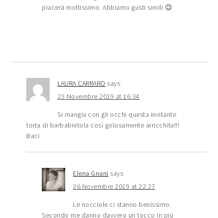
piacerà moltissimo. Abbiamo gusti simili 😉
LAURA CARRARO
says
25 Novembre 2019 at 16:34
Si mangia con gli occhi questa invitante
torta di barbabietola così golosamente arricchita!!!
Baci
Elena Gnani
says
26 Novembre 2019 at 22:27
Le nocciole ci stanno benissimo.
Secondo me danno davvero un tocco in più