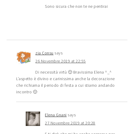
Sono sicura che non te ne pentirai
zia Consu
says
26 Novembre 2019 at 22:55
Di necessità virtù 🙂 Bravissima Elena ^_^
L’aspetto è divino e carinissima anche la decorazione
che richiama il periodo di festa a cui stiamo andando
incontro 🙂
Elena Gnani
says
27 Novembre 2019 at 20:28