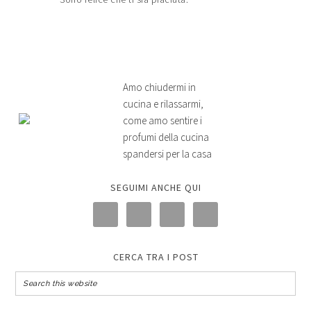
Amo chiudermi in
cucina e rilassarmi,
come amo sentire i
profumi della cucina
spandersi per la casa
SEGUIMI ANCHE QUI
CERCA TRA I POST