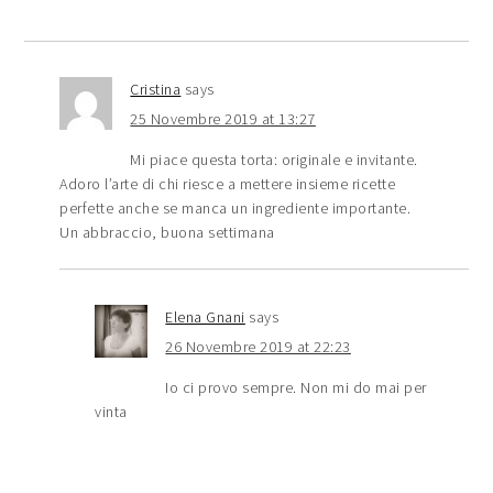
Cristina
says
25 Novembre 2019 at 13:27
Mi piace questa torta: originale e invitante.
Adoro l’arte di chi riesce a mettere insieme ricette
perfette anche se manca un ingrediente importante.
Un abbraccio, buona settimana
Elena Gnani
says
26 Novembre 2019 at 22:23
Io ci provo sempre. Non mi do mai per
vinta