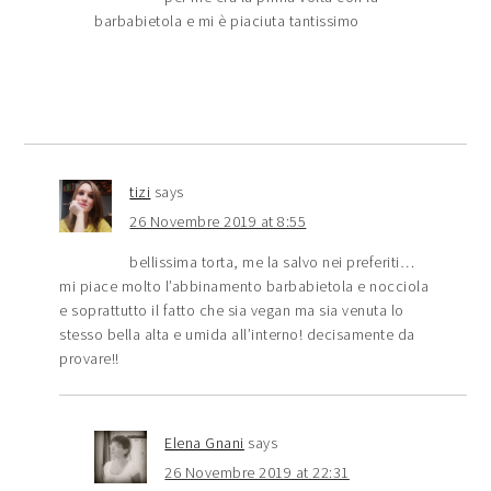
barbabietola e mi è piaciuta tantissimo
tizi
says
26 Novembre 2019 at 8:55
bellissima torta, me la salvo nei preferiti…
mi piace molto l’abbinamento barbabietola e nocciola
e soprattutto il fatto che sia vegan ma sia venuta lo
stesso bella alta e umida all’interno! decisamente da
provare!!
Elena Gnani
says
26 Novembre 2019 at 22:31