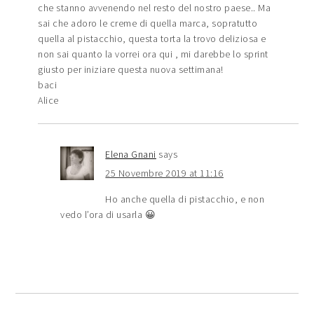
che stanno avvenendo nel resto del nostro paese.. Ma
sai che adoro le creme di quella marca, sopratutto
quella al pistacchio, questa torta la trovo deliziosa e
non sai quanto la vorrei ora qui , mi darebbe lo sprint
giusto per iniziare questa nuova settimana!
baci
Alice
Elena Gnani
says
25 Novembre 2019 at 11:16
Ho anche quella di pistacchio, e non
vedo l’ora di usarla 😀