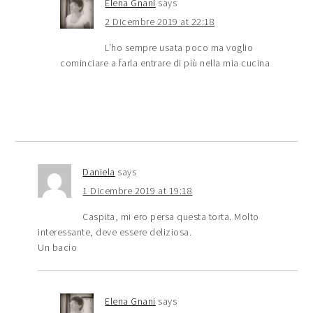
Elena Gnani
says
2 Dicembre 2019 at 22:18
L’ho sempre usata poco ma voglio
cominciare a farla entrare di più nella mia cucina
Daniela
says
1 Dicembre 2019 at 19:18
Caspita, mi ero persa questa torta. Molto
interessante, deve essere deliziosa.
Un bacio
Elena Gnani
says