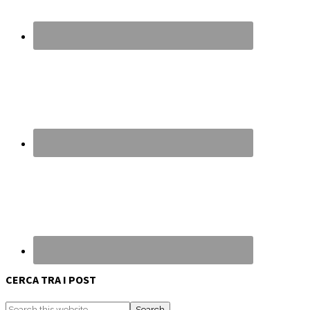
CERCA TRA I POST