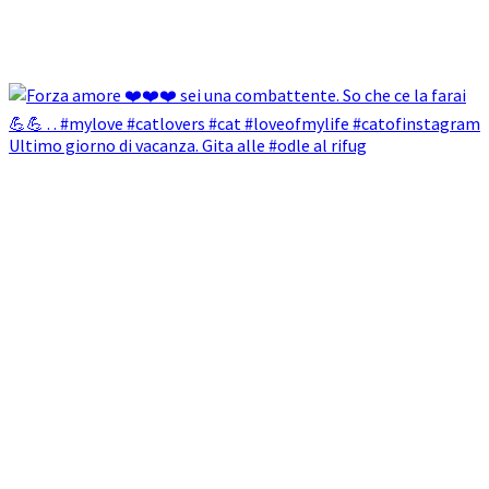
Ultimo giorno di vacanza. Gita alle #odle al rifug