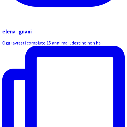
elena_gnani
Oggi avresti compiuto 15 anni ma il destino non ha