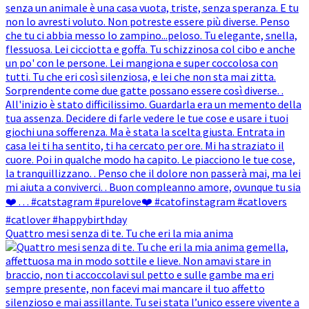
Quattro mesi senza di te. Tu che eri la mia anima