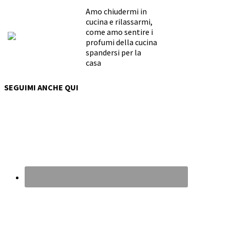
Amo chiudermi in
cucina e rilassarmi,
come amo sentire i
profumi della cucina
spandersi per la
casa
SEGUIMI ANCHE QUI