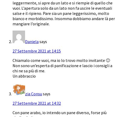
leggermente, si apre da un lato e si riempie di quello che
vuoi. L’apertura solo da un lato non fa uscire le eventuali
salse e il ripieno. Pare sia un pane leggerissimo, molto
bianco e morbidissimo. Insomma dobbiamo andare là per
mangiare l’originale.
Daniela
says
27 Settembre 2021 at 14:15
Chiamalo come vuoi, ma io lo trovo molto invitante 🙂
Non sono un’esperta di panificazione e lascio i consigli a
chi ne sa più di me.
Un abbraccio
zia Consu
says
27 Settembre 2021 at 14:32
Con pane arabo, io intendo un pane diverso, forse più