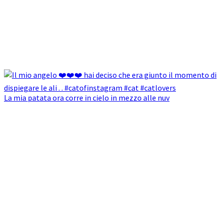
La mia patata ora corre in cielo in mezzo alle nuv