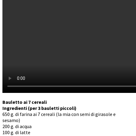
Bauletto ai 7 cereali
Ingredienti (per 3 bauletti piccoli)
650 g. di farina ai 7 cereali (la mia con semi di girasole e
sesamo)
200 g. di acqua
100 g. di latte